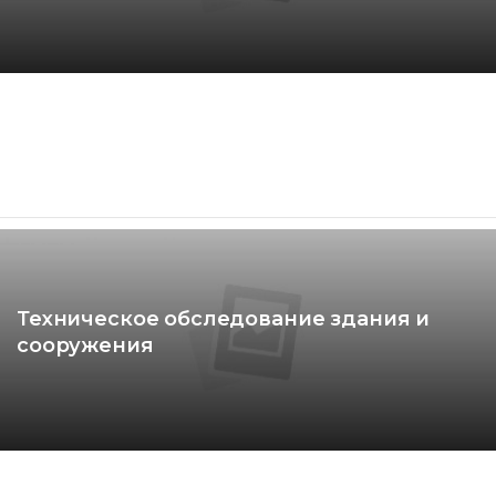
Техническое обследование здания и
сооружения