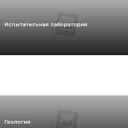
Испытательная лаборатория
Геология