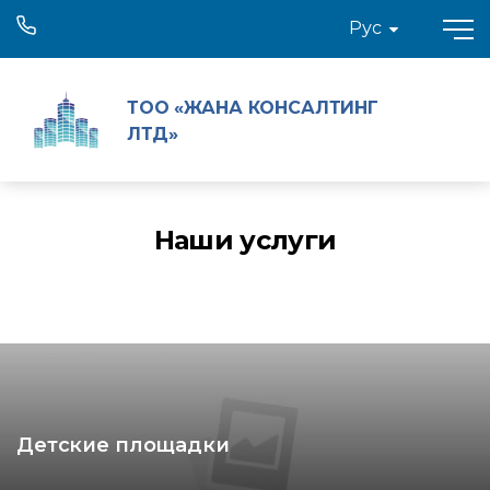
Рус
ТОО «ЖАНА КОНСАЛТИНГ
ЛТД»
Наши услуги
Детские площадки