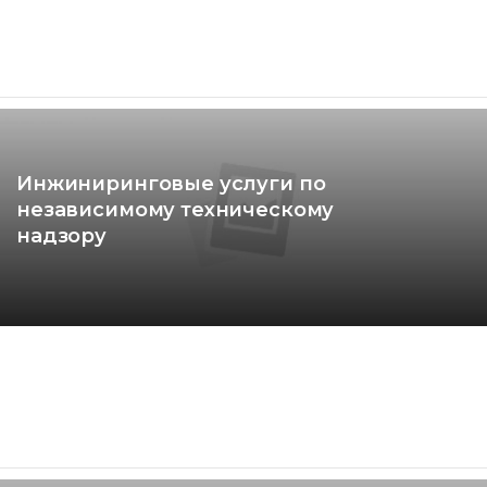
Инжиниринговые услуги по
независимому техническому
надзору