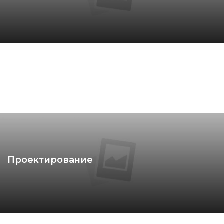
Проектирование