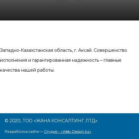
Западно-Казахстанская область, г. Аксай. Совершенство
исполнения и гарантированная надежность – главные
качества нашей работы.
© 2020, ТОО «ЖАНА КОНСАЛТИНГ ЛТД»
Разработка сайта —
Студия - «Web-Design.kz»