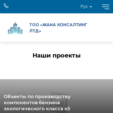
Рус
ТОО «ЖАНА КОНСАЛТИНГ
ЛТД»
Наши проекты
Объекты по производству
компонентов бензина
экологического класса к5