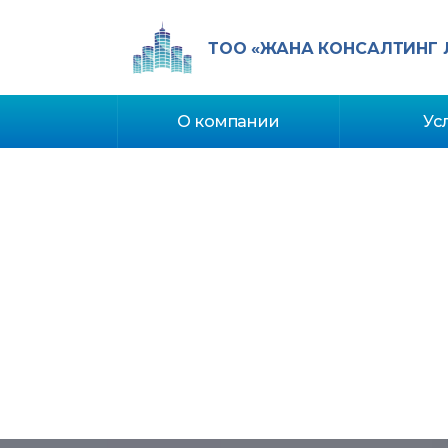
ТОО «ЖАНА КОНСАЛТИНГ 
О компании
Ус