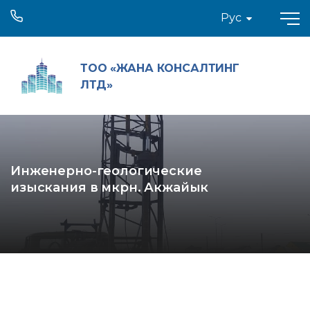
Рус
ТОО «ЖАНА КОНСАЛТИНГ
ЛТД»
Инженерно-геологические
изыскания в мкрн. Акжайык