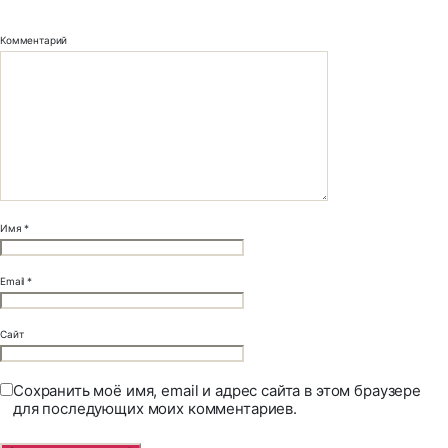
Комментарий
Имя
*
Email
*
Сайт
Сохранить моё имя, email и адрес сайта в этом браузере
для последующих моих комментариев.