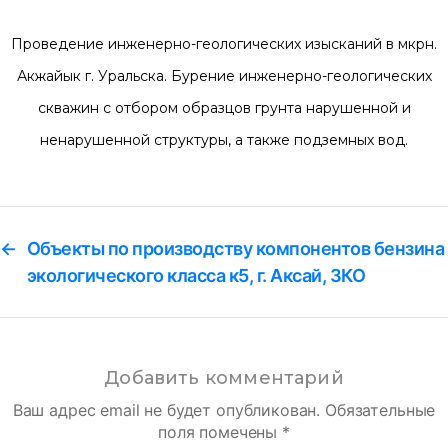
Проведение инженерно-геологических изысканий в мкрн.
Акжайык г. Уральска. Бурение инженерно-геологических
скважин с отбором образцов грунта нарушенной и
ненарушенной структуры, а также подземных вод.
←
Объекты по производству компонентов бензина
экологического класса к5, г. Аксай, ЗКО
Добавить комментарий
Ваш адрес email не будет опубликован.
Обязательные
поля помечены
*