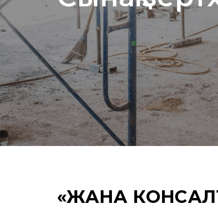
«ЖАНА КОНСАЛ