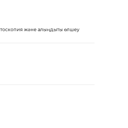
тоскопия және қалыңдықты өлшеу