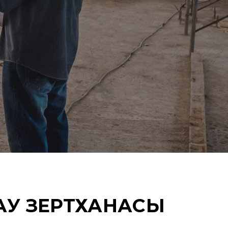
АУ ЗЕРТХАНАСЫ