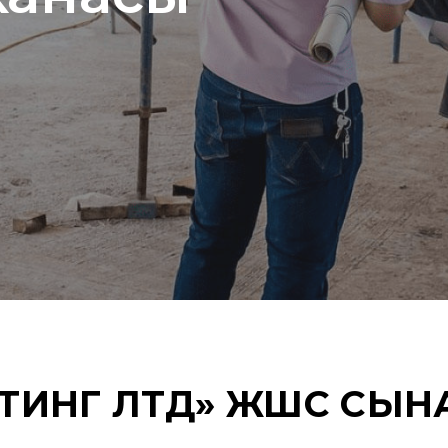
ТИНГ ЛТД» ЖШС СЫН