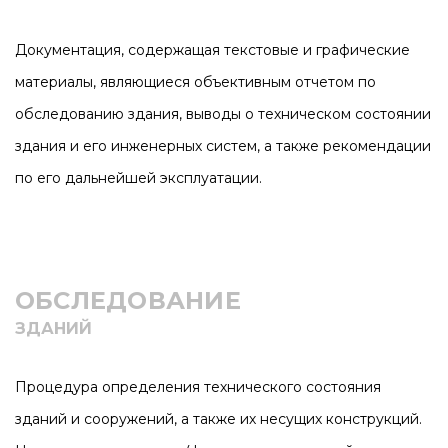
Документация, содержащая текстовые и графические
материалы, являющиеся объективным отчетом по
обследованию здания, выводы о техническом состоянии
здания и его инженерных систем, а также рекомендации
по его дальнейшей эксплуатации.
ОБСЛЕДОВАНИЕ
ЗДАНИЙ
Процедура определения технического состояния
зданий и сооружений, а также их несущих конструкций.