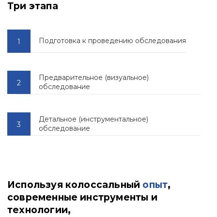
Три этапа
Подготовка к проведению обследования
Предварительное (визуальное)
обследование
Детальное (инструментальное)
обследование
Используя колоссальный
опыт
,
современные инструменты и
технологии,