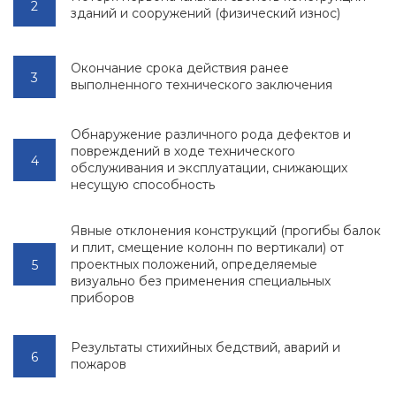
зданий и сооружений (физический износ)
Окончание срока действия ранее
выполненного технического заключения
Обнаружение различного рода дефектов и
повреждений в ходе технического
обслуживания и эксплуатации, снижающих
несущую способность
Явные отклонения конструкций (прогибы балок
и плит, смещение колонн по вертикали) от
проектных положений, определяемые
визуально без применения специальных
приборов
Результаты стихийных бедствий, аварий и
пожаров