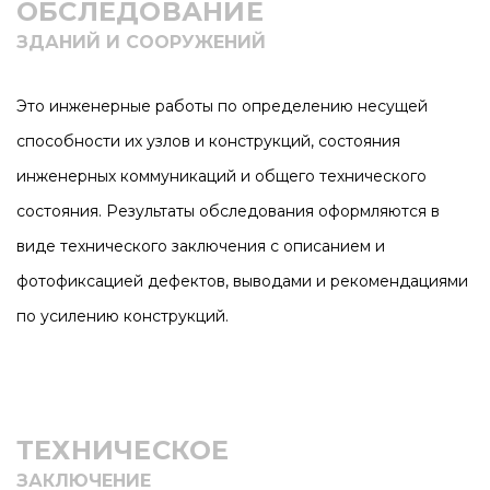
ОБСЛЕДОВАНИЕ
ЗДАНИЙ И СООРУЖЕНИЙ
Это инженерные работы по определению несущей
способности их узлов и конструкций, состояния
инженерных коммуникаций и общего технического
состояния. Результаты обследования оформляются в
виде технического заключения с описанием и
фотофиксацией дефектов, выводами и рекомендациями
по усилению конструкций.
ТЕХНИЧЕСКОЕ
ЗАКЛЮЧЕНИЕ