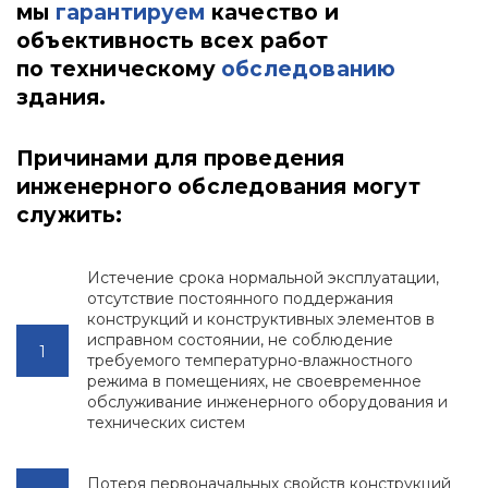
мы
гарантируем
качество и
объективность всех работ
по техническому
обследованию
здания.
Причинами для проведения
инженерного обследования могут
служить:
Истечение срока нормальной эксплуатации,
отсутствие постоянного поддержания
конструкций и конструктивных элементов в
исправном состоянии, не соблюдение
требуемого температурно-влажностного
режима в помещениях, не своевременное
обслуживание инженерного оборудования и
технических систем
Потеря первоначальных свойств конструкций