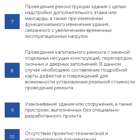
Проведение реконструкции здания с целью
надстройки дополнительного этажа или
мансарды, а также при изменении
функционального изменения здания,
связанного с увеличением временных
эксплуатационных нагрузок
Проведение капитального ремонта с заменой
отдельных несущих конструкций, перегородок,
оконных и дверных заполнений. В данном
случае необходимо составление подробной
карты дефектов и повреждений для
возможности установления реальной стоимости
проведения ремонта
Узаконивание здания или сооружения, а также
пристроек, выполненных без специально-
разработанного проекта
Отсутствие проектно-технической и
исполнительной документации