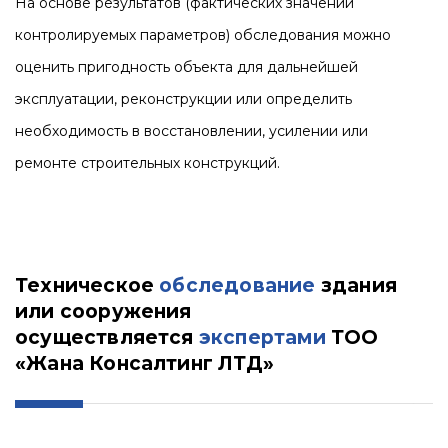
На основе результатов (фактических значений
контролируемых параметров) обследования можно
оценить пригодность объекта для дальнейшей
эксплуатации, реконструкции или определить
необходимость в восстановлении, усилении или
ремонте строительных конструкций.
Техническое
обследование
здания
или сооружения
осуществляется
экспертами
ТОО
«Жана Консалтинг ЛТД»