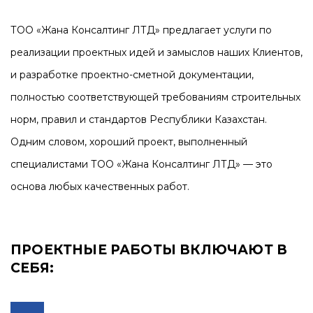
ТОО «Жана Консалтинг ЛТД» предлагает услуги по
реализации проектных идей и замыслов наших Клиентов,
и разработке проектно-сметной документации,
полностью соответствующей требованиям строительных
норм, правил и стандартов Республики Казахстан.
Одним словом, хороший проект, выполненный
специалистами ТОО «Жана Консалтинг ЛТД» — это
основа любых качественных работ.
ПРОЕКТНЫЕ РАБОТЫ ВКЛЮЧАЮТ В
СЕБЯ: