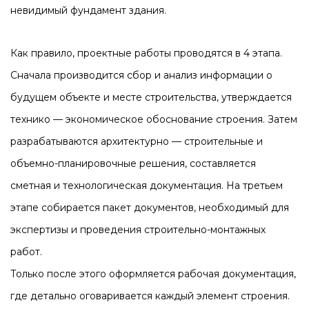
невидимый фундамент здания.
Как правило, проектные работы проводятся в 4 этапа.
Сначала производится сбор и анализ информации о
будущем объекте и месте строительства, утверждается
технико — экономическое обоснование строения. Затем
разрабатываются архитектурно — строительные и
объемно-планировочные решения, составляется
сметная и технологическая документация. На третьем
этапе собирается пакет документов, необходимый для
экспертизы и проведения строительно-монтажных
работ.
Только после этого оформляется рабочая документация,
где детально оговаривается каждый элемент строения.