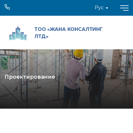
Рус
ТОО «ЖАНА КОНСАЛТИНГ
ЛТД»
Проектирование