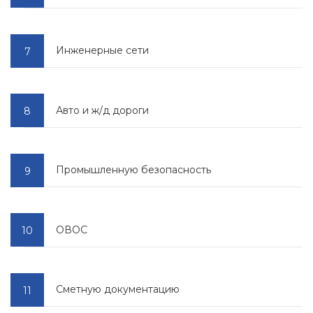
Инженерные сети
Авто и ж/д дороги
Промышленную безопасность
ОВОС
Cметную документацию