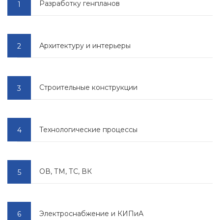
Разработку генпланов
Архитектуру и интерьеры
Строительные конструкции
Технологические процессы
ОВ, ТМ, ТС, ВК
Электроснабжение и КИПиА