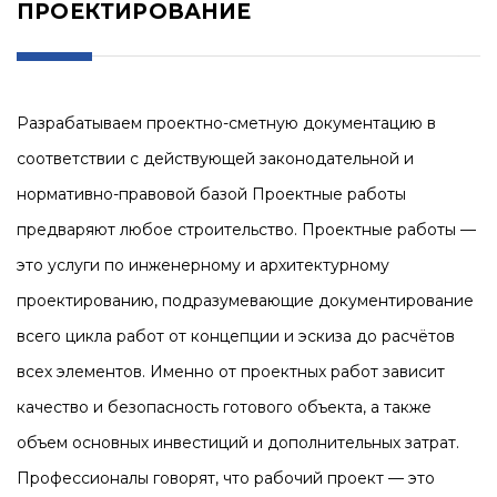
ПРОЕКТИРОВАНИЕ
Разрабатываем проектно-сметную документацию в
соответствии с действующей законодательной и
нормативно-правовой базой Проектные работы
предваряют любое строительство. Проектные работы —
это услуги по инженерному и архитектурному
проектированию, подразумевающие документирование
всего цикла работ от концепции и эскиза до расчётов
всех элементов. Именно от проектных работ зависит
качество и безопасность готового объекта, а также
объем основных инвестиций и дополнительных затрат.
Профессионалы говорят, что рабочий проект — это