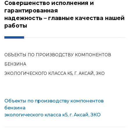
Совершенство исполнения и
гарантированная
надежность – главные качества нашей
работы
ОБЪЕКТЫ ПО ПРОИЗВОДСТВУ КОМПОНЕНТОВ
БЕНЗИНА
ЭКОЛОГИЧЕСКОГО КЛАССА К5, Г. АКСАЙ, ЗКО
Объекты по производству компонентов
бензина
экологического класса к5, г. Аксай, ЗКО