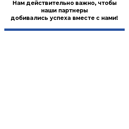
Нам действительно важно, чтобы
наши партнеры
добивались успеха вместе с нами!