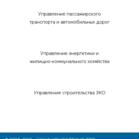
Управление пассажирского
транспорта и автомобильных дорог
Управление энергетики и
жилищно-коммунального хозяйства
Управление строительства ЗКО