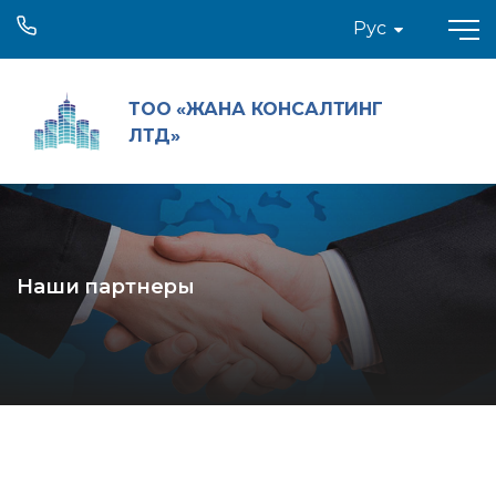
Рус
ТОО «ЖАНА КОНСАЛТИНГ
ЛТД»
Наши партнеры