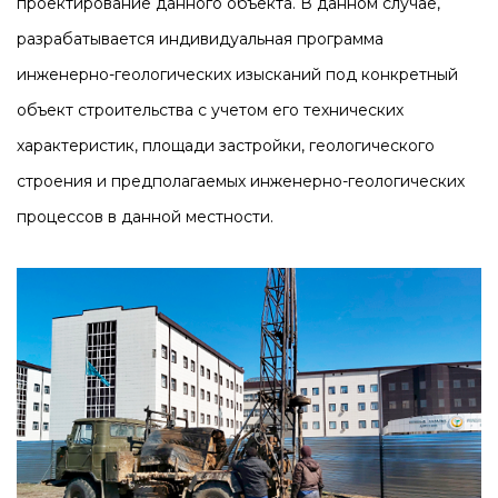
проектирование данного объекта. В данном случае,
разрабатывается индивидуальная программа
инженерно-геологических изысканий под конкретный
объект строительства с учетом его технических
характеристик, площади застройки, геологического
строения и предполагаемых инженерно-геологических
процессов в данной местности.