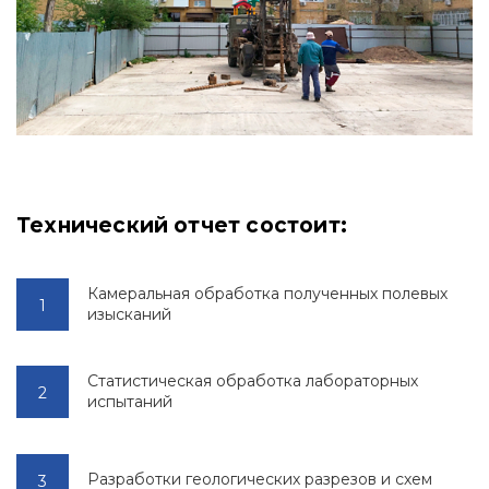
Технический отчет состоит:
Камеральная обработка полученных полевых
изысканий
Статистическая обработка лабораторных
испытаний
Разработки геологических разрезов и схем