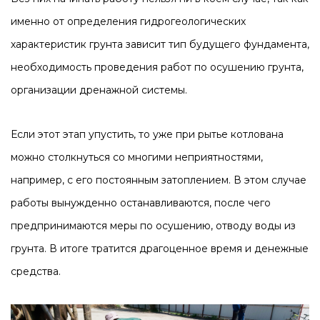
именно от определения гидрогеологических
характеристик грунта зависит тип будущего фундамента,
необходимость проведения работ по осушению грунта,
организации дренажной системы.
Если этот этап упустить, то уже при рытье котлована
можно столкнуться со многими неприятностями,
например, с его постоянным затоплением. В этом случае
работы вынужденно останавливаются, после чего
предпринимаются меры по осушению, отводу воды из
грунта. В итоге тратится драгоценное время и денежные
средства.