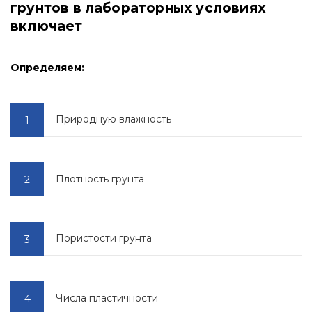
грунтов в лабораторных условиях
включает
Определяем:
Природную влажность
Плотность грунта
Пористости грунта
Числа пластичности