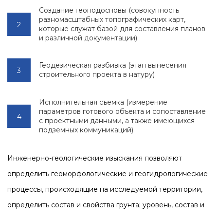
Создание геоподосновы (совокупность
разномасштабных топографических карт,
которые служат базой для составления планов
и различной документации)
Геодезическая разбивка (этап вынесения
строительного проекта в натуру)
Исполнительная съемка (измерение
параметров готового объекта и сопоставление
с проектными данными, а также имеющихся
подземных коммуникаций)
Инженерно-геологические изыскания позволяют
определить геоморфологические и геогидрологические
процессы, происходящие на исследуемой территории,
определить состав и свойства грунта; уровень, состав и