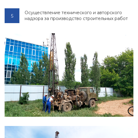
Осуществление технического и авторского
надзора за производство строительных работ