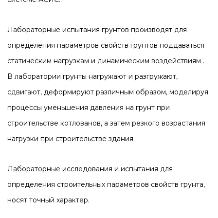
Лабораторные испытания грунтов производят для
определения параметров свойств грунтов поддаваться
статическим нагрузкам и динамическим воздействиям .
В лаборатории грунты нагружают и разгружают,
сдвигают, деформируют различным образом, моделируя
процессы уменьшения давления на грунт при
строительстве котлованов, а затем резкого возрастания
нагрузки при строительстве здания.
Лабораторные исследования и испытания для
определения строительных параметров свойств грунта,
носят точный характер.