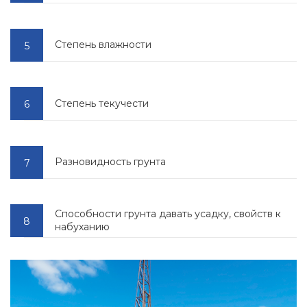
Степень влажности
Степень текучести
Разновидность грунта
Способности грунта давать усадку, свойств к
набуханию