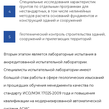
Специальные исследования характеристик
грунтов по отдельным программам для
нестандартных, в том числе нелинейных
методов расчета оснований фундаментов и
конструкций зданий и сооружений
Геотехнический контроль строительства зданий,
сооружений и прилегающих территорий
Вторым этапом является лабораторные испытания в
аккредитованной испытательной лаборатории.
Специалисты испытательной лаборатории имеют
большой стаж работы в сфере геологических изысканий
и прошедших обучения менеджмента качества по
стандарту ИСО/МЭК 17025-2009 года и повышения
квалификации на модернизированной автоматической
системе АСИС.