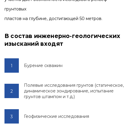
грунтовых
пластов на глубине, достигающей 50 метров.
В состав инженерно-геологических
изысканий входят
Бурение скважин
Полевые исследования грунтов (статическое,
динамическое зондирование, испытание
грунтов штампом и т.д.)
Геофизические исследования