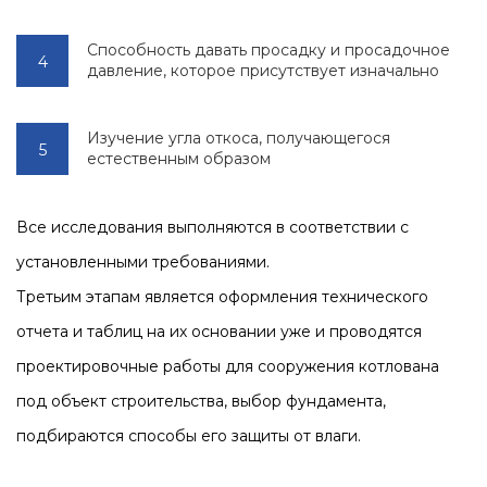
Способность давать просадку и просадочное
давление, которое присутствует изначально
Изучение угла откоса, получающегося
естественным образом
Все исследования выполняются в соответствии с
установленными требованиями.
Третьим этапам является оформления технического
отчета и таблиц на их основании уже и проводятся
проектировочные работы для сооружения котлована
под объект строительства, выбор фундамента,
подбираются способы его защиты от влаги.