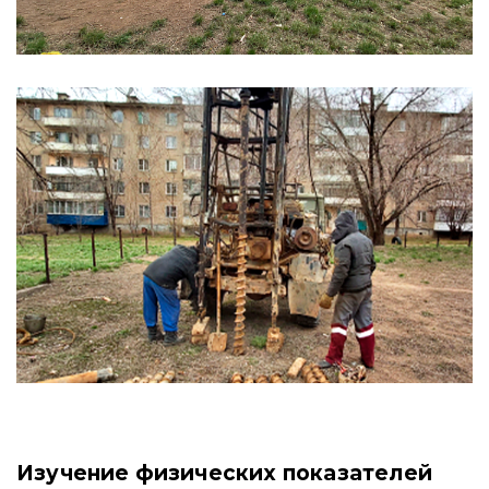
Изучение физических показателей