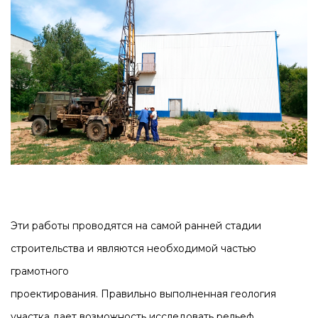
Эти работы проводятся на самой ранней стадии
строительства и являются необходимой частью
грамотного
проектирования. Правильно выполненная геология
участка дает возможность исследовать рельеф