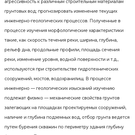
агрессивность к различным строительным материалам
грунтовых вод; прогнозировать изменение текущих
инженерно-геологических процессов. Полученные в
процессе изучения морфологические характеристики
такие, как скорость течения реки, ширина, глубина,
рельеф дна, продольные профили, площадь сечения
реки, изменение уровня, водной поверхности и т.д.,
используются при строительстве гидротехнических
сооружений, мостов, водохранилищ. В процессе
инженерно — геологических изысканий изучению
подлежат физико — механические свойства грунтов
залегающих на площадках проектируемых сооружений,
наличие и глубина подземных вод, отбор грунта ведется
путем бурения скважин по периметру здания глубину