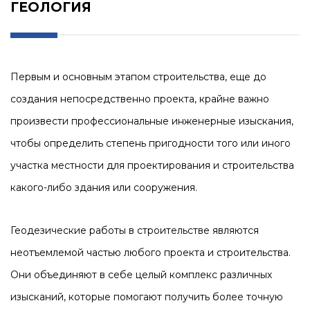
ГЕОЛОГИЯ
Первым и основным этапом строительства, еще до
создания непосредственно проекта, крайне важно
произвести профессиональные инженерные изыскания,
чтобы определить степень пригодности того или иного
участка местности для проектирования и строительства
какого-либо здания или сооружения.
Геодезические работы в строительстве являются
неотъемлемой частью любого проекта и строительства.
Они объединяют в себе целый комплекс различных
изысканий, которые помогают получить более точную