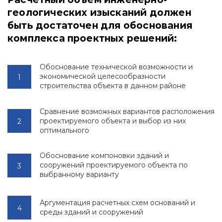
геологических изысканий должен
быть достаточен для обоснования
комплекса проектных решений:
Обоснование технической возможности и
экономической целесообразности
строительства объекта в данном районе
Сравнение возможных вариантов расположения
проектируемого объекта и выбор из них
оптимального
Обоснование компоновки зданий и
сооружений проектируемого объекта по
выбранному варианту
Аргументация расчетных схем оснований и
среды зданий и сооружений