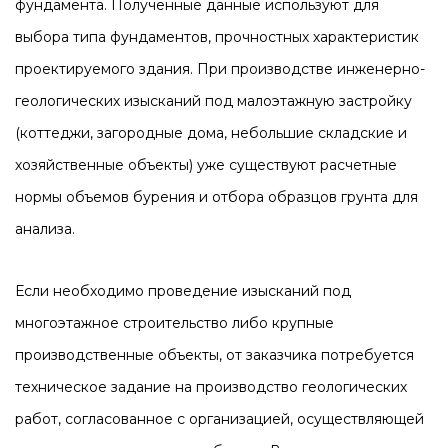
фундамента. Полученные данные используют для
выбора типа фундаментов, прочностных характеристик
проектируемого здания. При производстве инженерно-
геологических изысканий под малоэтажную застройку
(коттеджи, загородные дома, небольшие складские и
хозяйственные объекты) уже существуют расчетные
нормы объемов бурения и отбора образцов грунта для
анализа.
Если необходимо проведение изысканий под
многоэтажное строительство либо крупные
производственные объекты, от заказчика потребуется
техническое задание на производство геологических
работ, согласованное с организацией, осуществляющей