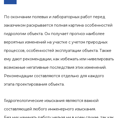
По окончании полевых и лабораторных работ перед
заказчиком раскрывается полная картина особенностей
гидрологии объекта. Он получает прогноз наиболее
вероятных изменений на участке с учетом природных
процессов, особенностей эксплуатации объекта. Также
ему дают рекомендации, как избежать или нивелировать
возможные негативные последствия этих изменений.
Рекомендации составляются отдельно для каждого
этапа проектирования объекта.
Гидрогеологические изыскания являются важной
составляющей любого инженерного изыскания.
Без них начинать работу нельзя ни в коем случае, так как