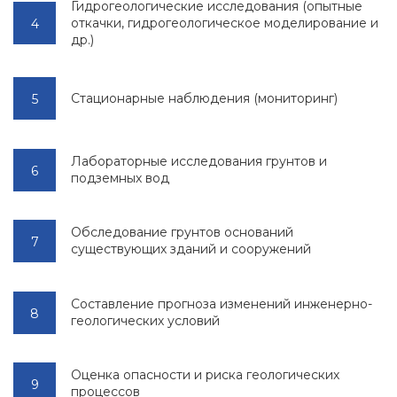
Гидрогеологические исследования (опытные
откачки, гидрогеологическое моделирование и
др.)
Стационарные наблюдения (мониторинг)
Лабораторные исследования грунтов и
подземных вод
Обследование грунтов оснований
существующих зданий и сооружений
Составление прогноза изменений инженерно-
геологических условий
Оценка опасности и риска геологических
процессов