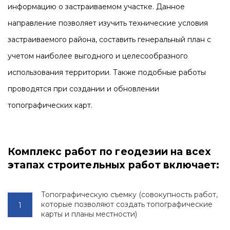
информацию о застраиваемом участке. Данное
направление позволяет изучить технические условия
застраиваемого района, составить генеральный план с
учетом наиболее выгодного и целесообразного
использования территории. Также подобные работы
проводятся при создании и обновлении
топографических карт.
Комплекс работ по геодезии на всех
этапах строительных работ включает:
Топографическую съемку (совокупность работ,
которые позволяют создать топографические
карты и планы местности)