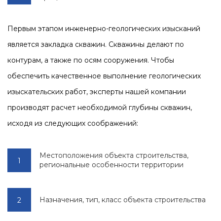
Первым этапом инженерно-геологических изысканий
является закладка скважин. Скважины делают по
контурам, а также по осям сооружения. Чтобы
обеспечить качественное выполнение геологических
изыскательских работ, эксперты нашей компании
производят расчет необходимой глубины скважин,
исходя из следующих соображений:
Местоположения объекта строительства,
региональные особенности территории
Назначения, тип, класс объекта строительства