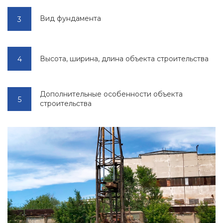
Вид фундамента
Высота, ширина, длина объекта строительства
Дополнительные особенности объекта
строительства