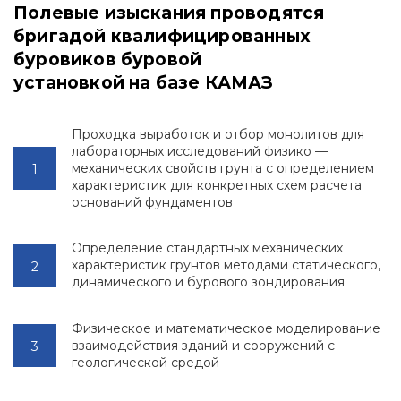
Полевые изыскания проводятся
бригадой квалифицированных
буровиков буровой
установкой на базе КАМАЗ
Проходка выработок и отбор монолитов для
лабораторных исследований физико —
механических свойств грунта с определением
характеристик для конкретных схем расчета
оснований фундаментов
Определение стандартных механических
характеристик грунтов методами статического,
динамического и бурового зондирования
Физическое и математическое моделирование
взаимодействия зданий и сооружений с
геологической средой