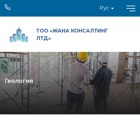
Рус
ТОО «ЖАНА КОНСАЛТИНГ
ЛТД»
Геология