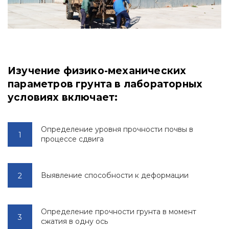
Изучение физико-механических
параметров грунта в лабораторных
условиях включает:
Определение уровня прочности почвы в
процессе сдвига
Выявление способности к деформации
Определение прочности грунта в момент
сжатия в одну ось