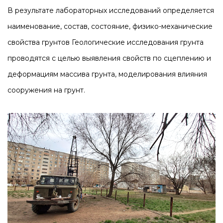
В результате лабораторных исследований определяется
наименование, состав, состояние, физико-механические
свойства грунтов Геологические исследования грунта
проводятся с целью выявления свойств по сцеплению и
деформациям массива грунта, моделирования влияния
сооружения на грунт.