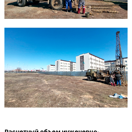
Расчетный объем инженерно-