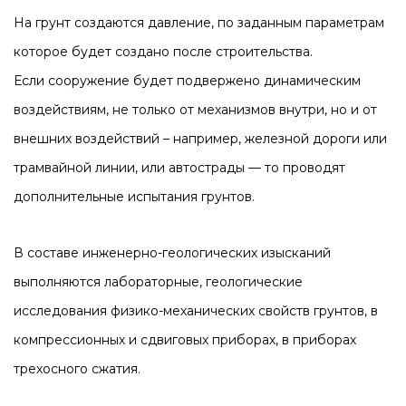
На грунт создаются давление, по заданным параметрам
которое будет создано после строительства.
Если сооружение будет подвержено динамическим
воздействиям, не только от механизмов внутри, но и от
внешних воздействий – например, железной дороги или
трамвайной линии, или автострады — то проводят
дополнительные испытания грунтов.
В составе инженерно-геологических изысканий
выполняются лабораторные, геологические
исследования физико-механических свойств грунтов, в
компрессионных и сдвиговых приборах, в приборах
трехосного сжатия.